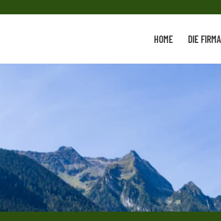
HOME
DIE FIRMA