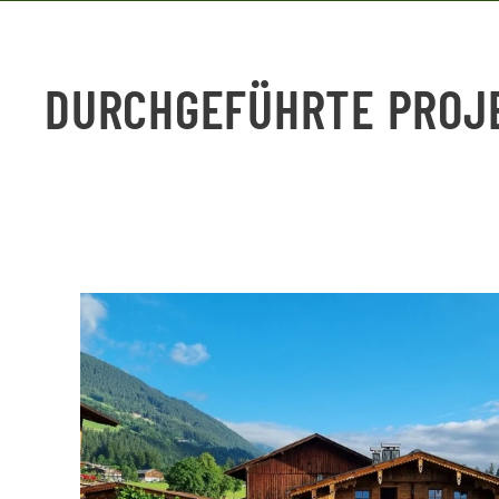
DURCHGEFÜHRTE PROJ