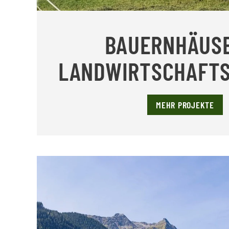
BAUERNHÄUS
LANDWIRTSCHAFT
MEHR PROJEKTE