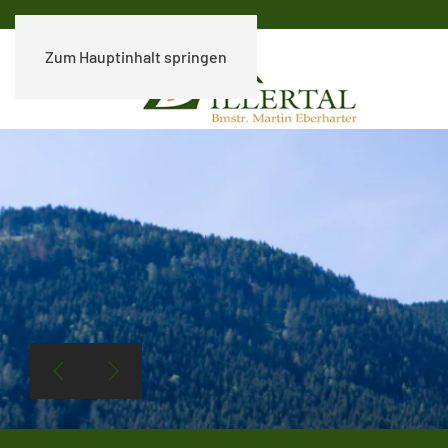
Zum Hauptinhalt springen