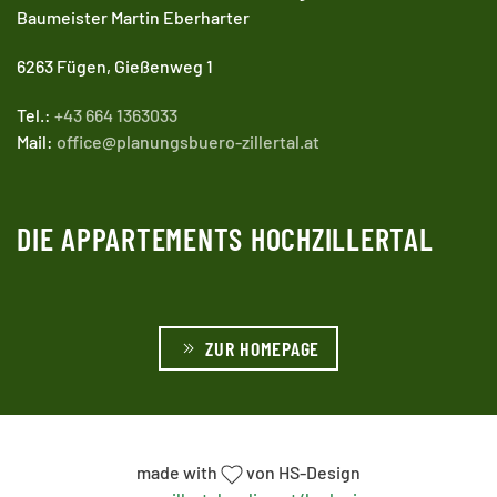
Baumeister Martin Eberharter
6263 Fügen, Gießenweg 1
Tel.:
+43 664 1363033
Mail:
office@planungsbuero-zillertal.at
DIE APPARTEMENTS HOCHZILLERTAL
ZUR HOMEPAGE
made with
von HS-Design