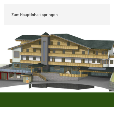
Zum Hauptinhalt springen