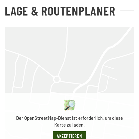
LAGE & ROUTENPLANER
Der OpenStreetMap-Dienst ist erforderlich, um diese
Karte zu laden.
AKZEPTIEREN