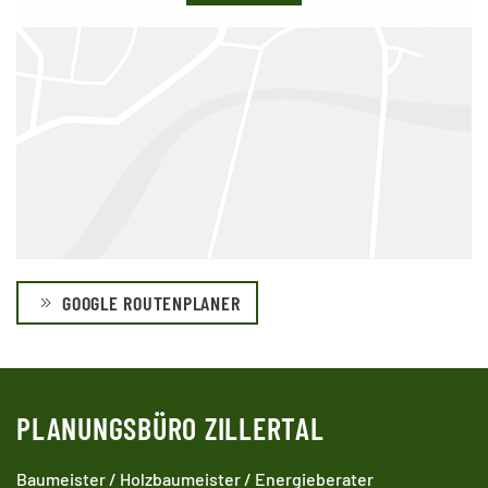
GOOGLE ROUTENPLANER
PLANUNGSBÜRO ZILLERTAL
Baumeister / Holzbaumeister / Energieberater